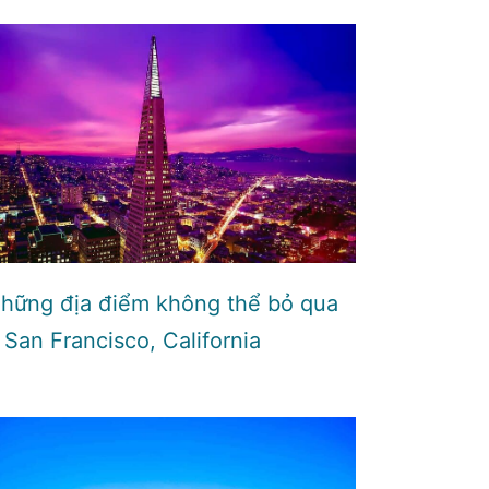
hững địa điểm không thể bỏ qua
 San Francisco, California