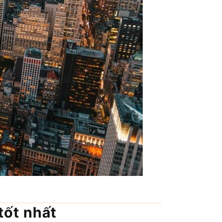
tốt nhất