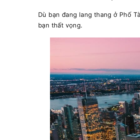
Dù bạn đang lang thang ở Phố Tà
bạn thất vọng.