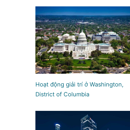
Hoạt động giải trí ở Washington,
District of Columbia