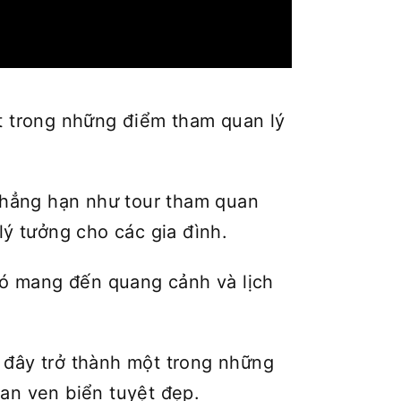
ột trong những điểm tham quan lý
chẳng hạn như tour tham quan
lý tưởng cho các gia đình.
ó mang đến quang cảnh và lịch
 đây trở thành một trong những
an ven biển tuyệt đẹp.