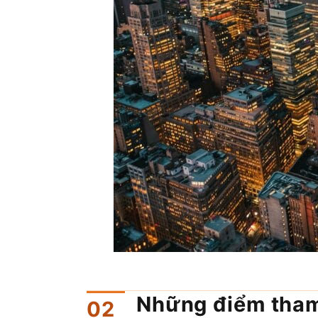
Những điểm tham