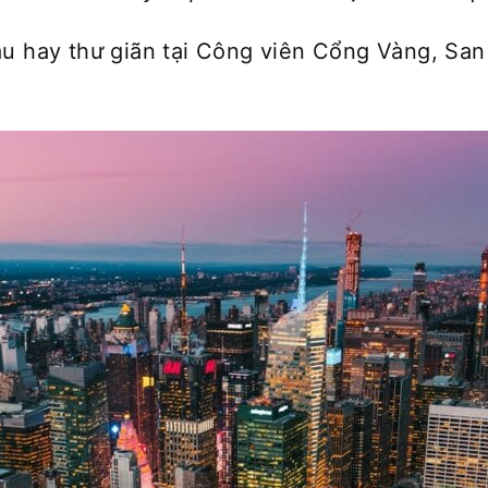
u hay thư giãn tại Công viên Cổng Vàng, San