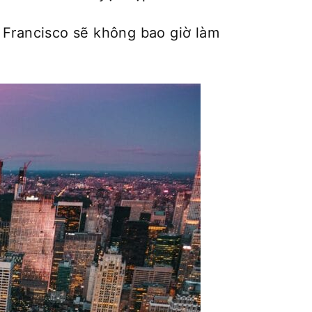
 Francisco sẽ không bao giờ làm