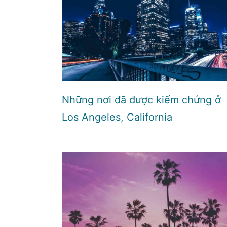
Những nơi đã được kiểm chứng ở
Los Angeles, California